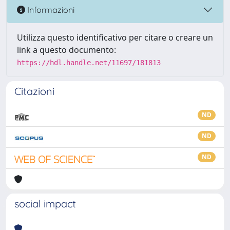
Informazioni
Utilizza questo identificativo per citare o creare un
link a questo documento:
https://hdl.handle.net/11697/181813
Citazioni
ND
ND
ND
social impact