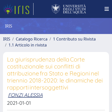
IRIS
IRIS
Catalogo Ricerca
1 Contributo su Rivista
1.1 Articolo in rivista
La giurisprudenza della Corte
costituzionale sui conflitti di
attribuzione fra Stato e Regioni nel
triennio 2018-2020: le dinamiche dei
rapporti intersoggettivi
FONZI ALESSIA
2021-01-01