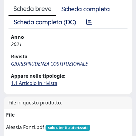
Scheda breve
Scheda completa
Scheda completa (DC)
Anno
2021
Rivista
GIURISPRUDENZA COSTITUZIONALE
Appare nelle tipologie:
1.1 Articolo in rivista
File in questo prodotto:
File
Alessia Fonzi.pdf
solo utenti autorizzati