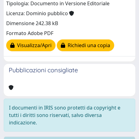
Tipologia: Documento in Versione Editoriale
Licenza: Dominio pubblico
Dimensione 242.38 kB
Formato Adobe PDF
Visualizza/Apri
Richiedi una copia
Pubblicazioni consigliate
I documenti in IRIS sono protetti da copyright e
tutti i diritti sono riservati, salvo diversa
indicazione.