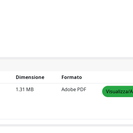
Dimensione
Formato
1.31 MB
Adobe PDF
Visualizza/A