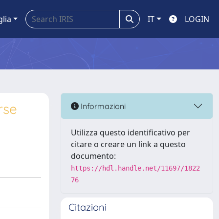
glia
IT
LOGIN
rse
Informazioni
Utilizza questo identificativo per
citare o creare un link a questo
documento:
https://hdl.handle.net/11697/1822
76
Citazioni