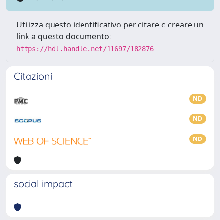
Utilizza questo identificativo per citare o creare un
link a questo documento:
https://hdl.handle.net/11697/182876
Citazioni
ND
ND
ND
social impact