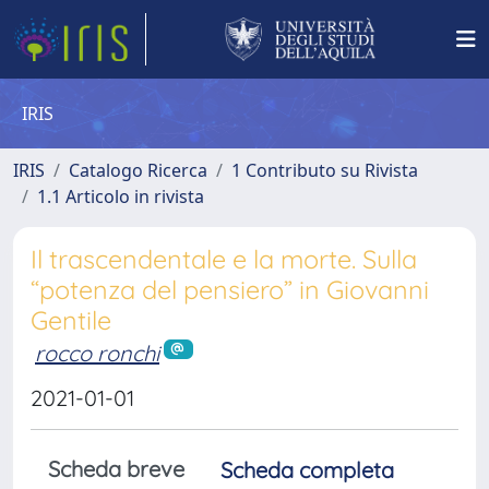
IRIS
IRIS
Catalogo Ricerca
1 Contributo su Rivista
1.1 Articolo in rivista
Il trascendentale e la morte. Sulla
“potenza del pensiero” in Giovanni
Gentile
rocco ronchi
2021-01-01
Scheda breve
Scheda completa