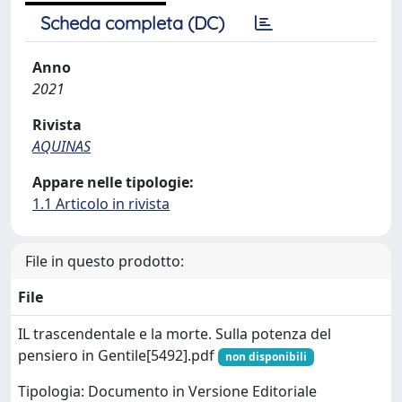
Scheda completa (DC)
Anno
2021
Rivista
AQUINAS
Appare nelle tipologie:
1.1 Articolo in rivista
File in questo prodotto:
File
IL trascendentale e la morte. Sulla potenza del
pensiero in Gentile[5492].pdf
non disponibili
Tipologia: Documento in Versione Editoriale