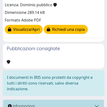
Licenza: Dominio pubblico
Dimensione 289.14 kB
Formato Adobe PDF
Visualizza/Apri
Richiedi una copia
Pubblicazioni consigliate
I documenti in IRIS sono protetti da copyright e
tutti i diritti sono riservati, salvo diversa
indicazione.
Informazioni