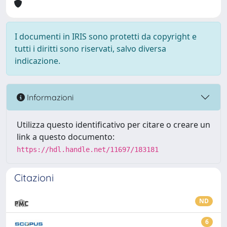
I documenti in IRIS sono protetti da copyright e
tutti i diritti sono riservati, salvo diversa
indicazione.
Informazioni
Utilizza questo identificativo per citare o creare un
link a questo documento:
https://hdl.handle.net/11697/183181
Citazioni
ND
6