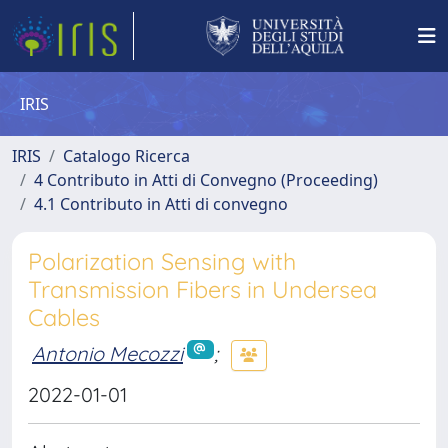
IRIS
IRIS
Catalogo Ricerca
4 Contributo in Atti di Convegno (Proceeding)
4.1 Contributo in Atti di convegno
Polarization Sensing with
Transmission Fibers in Undersea
Cables
Antonio Mecozzi
;
2022-01-01