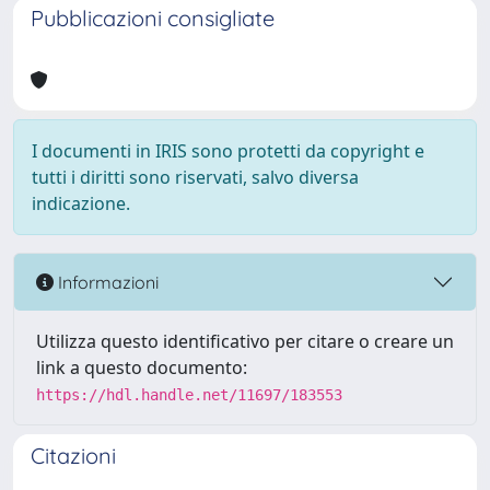
Pubblicazioni consigliate
I documenti in IRIS sono protetti da copyright e
tutti i diritti sono riservati, salvo diversa
indicazione.
Informazioni
Utilizza questo identificativo per citare o creare un
link a questo documento:
https://hdl.handle.net/11697/183553
Citazioni