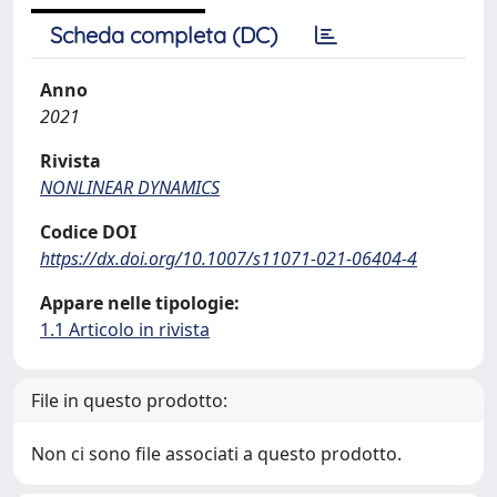
Scheda completa (DC)
Anno
2021
Rivista
NONLINEAR DYNAMICS
Codice DOI
https://dx.doi.org/10.1007/s11071-021-06404-4
Appare nelle tipologie:
1.1 Articolo in rivista
File in questo prodotto:
Non ci sono file associati a questo prodotto.