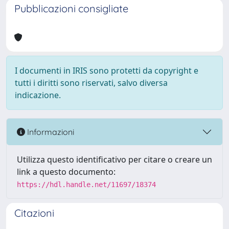
Pubblicazioni consigliate
I documenti in IRIS sono protetti da copyright e
tutti i diritti sono riservati, salvo diversa
indicazione.
Informazioni
Utilizza questo identificativo per citare o creare un
link a questo documento:
https://hdl.handle.net/11697/18374
Citazioni