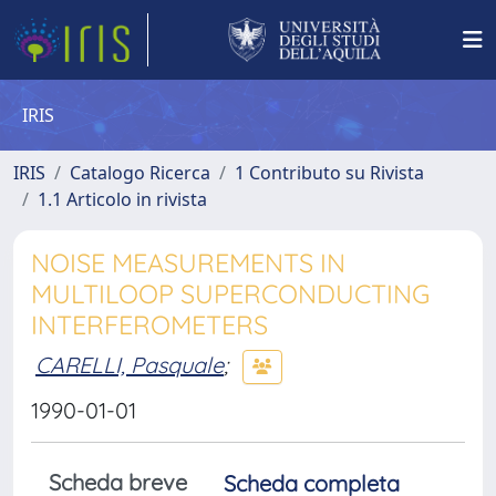
IRIS
IRIS
Catalogo Ricerca
1 Contributo su Rivista
1.1 Articolo in rivista
NOISE MEASUREMENTS IN
MULTILOOP SUPERCONDUCTING
INTERFEROMETERS
CARELLI, Pasquale
;
1990-01-01
Scheda breve
Scheda completa