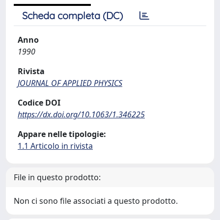
Scheda completa (DC)
Anno
1990
Rivista
JOURNAL OF APPLIED PHYSICS
Codice DOI
https://dx.doi.org/10.1063/1.346225
Appare nelle tipologie:
1.1 Articolo in rivista
File in questo prodotto:
Non ci sono file associati a questo prodotto.