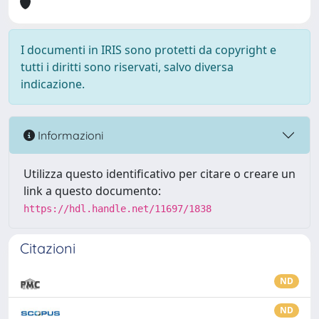
I documenti in IRIS sono protetti da copyright e
tutti i diritti sono riservati, salvo diversa
indicazione.
Informazioni
Utilizza questo identificativo per citare o creare un
link a questo documento:
https://hdl.handle.net/11697/1838
Citazioni
ND
ND