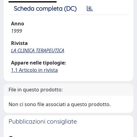
Scheda completa (DC)
Anno
1999
Rivista
LA CLINICA TERAPEUTICA
Appare nelle tipologie:
1.1 Articolo in rivista
File in questo prodotto:
Non ci sono file associati a questo prodotto.
Pubblicazioni consigliate