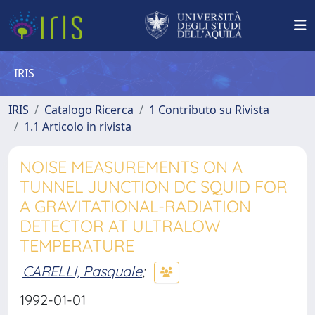
IRIS
IRIS
Catalogo Ricerca
1 Contributo su Rivista
1.1 Articolo in rivista
NOISE MEASUREMENTS ON A
TUNNEL JUNCTION DC SQUID FOR
A GRAVITATIONAL-RADIATION
DETECTOR AT ULTRALOW
TEMPERATURE
CARELLI, Pasquale
;
1992-01-01