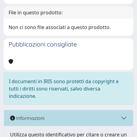
File in questo prodotto:
Non ci sono file associati a questo prodotto.
Pubblicazioni consigliate
I documenti in IRIS sono protetti da copyright e
tutti i diritti sono riservati, salvo diversa
indicazione.
Informazioni
Utilizza questo identificativo per citare o creare un