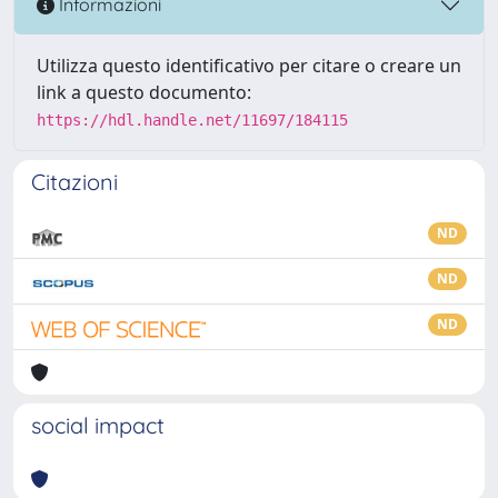
Informazioni
Utilizza questo identificativo per citare o creare un
link a questo documento:
https://hdl.handle.net/11697/184115
Citazioni
ND
ND
ND
social impact