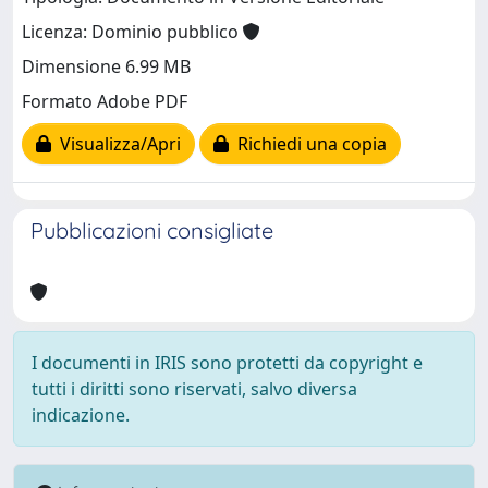
Licenza: Dominio pubblico
Dimensione 6.99 MB
Formato Adobe PDF
Visualizza/Apri
Richiedi una copia
Pubblicazioni consigliate
I documenti in IRIS sono protetti da copyright e
tutti i diritti sono riservati, salvo diversa
indicazione.