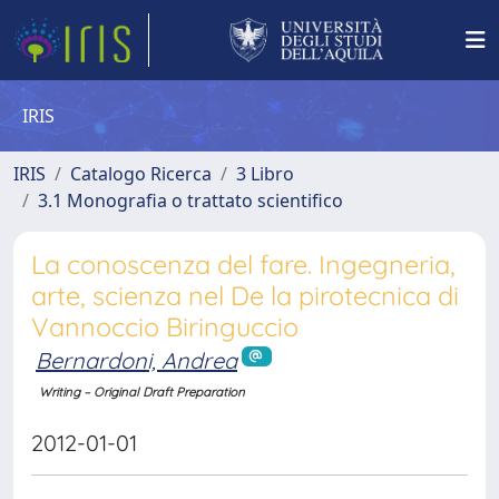
IRIS
IRIS
Catalogo Ricerca
3 Libro
3.1 Monografia o trattato scientifico
La conoscenza del fare. Ingegneria,
arte, scienza nel De la pirotecnica di
Vannoccio Biringuccio
Bernardoni, Andrea
Writing – Original Draft Preparation
2012-01-01