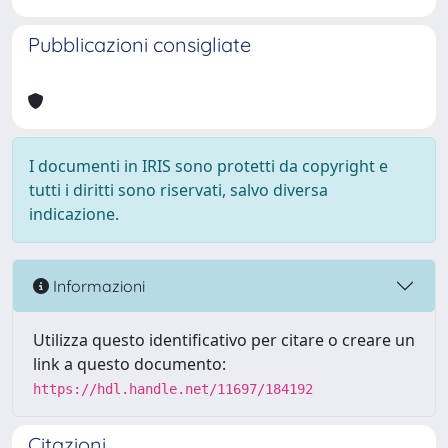
Pubblicazioni consigliate
I documenti in IRIS sono protetti da copyright e
tutti i diritti sono riservati, salvo diversa
indicazione.
Informazioni
Utilizza questo identificativo per citare o creare un
link a questo documento:
https://hdl.handle.net/11697/184192
Citazioni