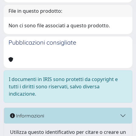
File in questo prodotto:
Non ci sono file associati a questo prodotto.
Pubblicazioni consigliate
I documenti in IRIS sono protetti da copyright e
tutti i diritti sono riservati, salvo diversa
indicazione.
Informazioni
Utilizza questo identificativo per citare o creare un