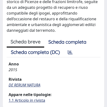
storico di Picenze e delle frazioni limitrofe, seguite
da un adeguato progetto di recupero e riuso
compatibile degli ipogei, approfittando
dell’occasione del restauro e della riqualificazione
ambientale e urbanistica degli agglomerati edilizi
danneggiati dal terremoto.
Scheda breve
Scheda completa
Scheda completa (DC)
Anno
2015
Rivista
DE RERUM NATURA
Appare nelle tipologie:
1.1 Articolo in rivista