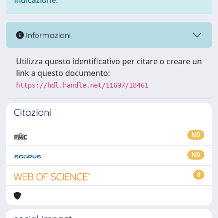
indicazione.
Informazioni
Utilizza questo identificativo per citare o creare un
link a questo documento:
https://hdl.handle.net/11697/18461
Citazioni
ND
ND
8