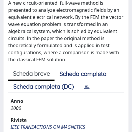
A new circuit-oriented, full-wave method is
presented to analyze electromagnetic fields by an
equivalent electrical network, By the FEM the vector
wave equation problem is transformed in an
algebraical system, which is soh ed by equivalent
circuits. In the paper the original method is
theoretically formulated and is applied in test
configurations, where a comparison is made with
the classical FEM solution.
Scheda breve
Scheda completa
Scheda completa (DC)
Anno
2000
Rivista
IEEE TRANSACTIONS ON MAGNETICS