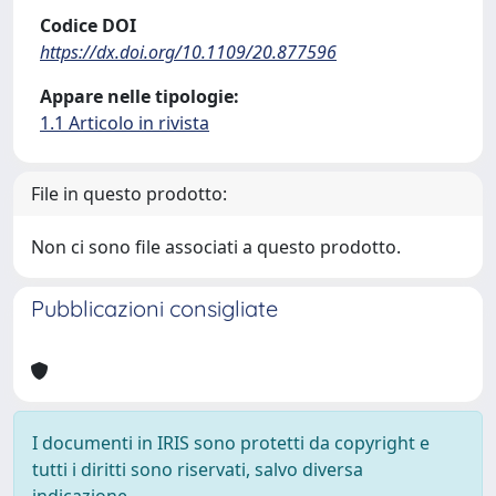
Codice DOI
https://dx.doi.org/10.1109/20.877596
Appare nelle tipologie:
1.1 Articolo in rivista
File in questo prodotto:
Non ci sono file associati a questo prodotto.
Pubblicazioni consigliate
I documenti in IRIS sono protetti da copyright e
tutti i diritti sono riservati, salvo diversa