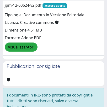
jpm-12-00624-v2.pdf
accesso aperto
Tipologia: Documento in Versione Editoriale
Licenza: Creative commons
Dimensione 4.51 MB
Formato Adobe PDF
Visualizza/Apri
Pubblicazioni consigliate
I documenti in IRIS sono protetti da copyright e
tutti i diritti sono riservati, salvo diversa
indicazione.