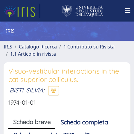
IRIS
IRIS
Catalogo Ricerca
1 Contributo su Rivista
1.1 Articolo in rivista
Visuo-vestibular interactions in the
cat superior colliculus.
BISTI, SILVIA
;
1974-01-01
Scheda breve
Scheda completa