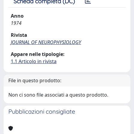
Scheda completa (DC)
Anno
1974
Rivista
JOURNAL OF NEUROPHYSIOLOGY
Appare nelle tipologie:
1.1 Articolo in rivista
File in questo prodotto:
Non ci sono file associati a questo prodotto.
Pubblicazioni consigliate