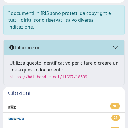
I documenti in IRIS sono protetti da copyright e
tutti i diritti sono riservati, salvo diversa
indicazione.
Informazioni
Utilizza questo identificativo per citare o creare un
link a questo documento:
https://hdl.handle.net/11697/18539
Citazioni
ND
25