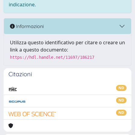
indicazione.
Informazioni
Utilizza questo identificativo per citare o creare un
link a questo documento:
https://hdl.handle.net/11697/186217
Citazioni
ND
ND
ND