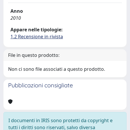
Anno
2010
Appare nelle tipologie:
1.2 Recensione in rivista
File in questo prodotto:
Non ci sono file associati a questo prodotto.
Pubblicazioni consigliate
I documenti in IRIS sono protetti da copyright e
tutti i diritti sono riservati, salvo diversa