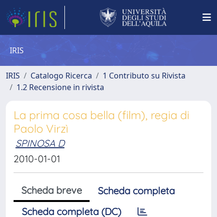
IRIS
IRIS
Catalogo Ricerca
1 Contributo su Rivista
1.2 Recensione in rivista
La prima cosa bella (film), regia di
Paolo Virzì
SPINOSA D
2010-01-01
Scheda breve
Scheda completa
Scheda completa (DC)