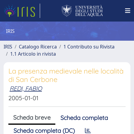
IRIS
IRIS
Catalogo Ricerca
1 Contributo su Rivista
1.1 Articolo in rivista
La presenza medievale nelle località
di San Cerbone
REDI, FABIO
2005-01-01
Scheda breve
Scheda completa
Scheda completa (DC)