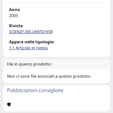
Anno
2005
Rivista
SCIENZE DELL'ANTICHITÀ
Appare nelle tipologie:
1.1 Articolo in rivista
File in questo prodotto:
Non ci sono file associati a questo prodotto.
Pubblicazioni consigliate