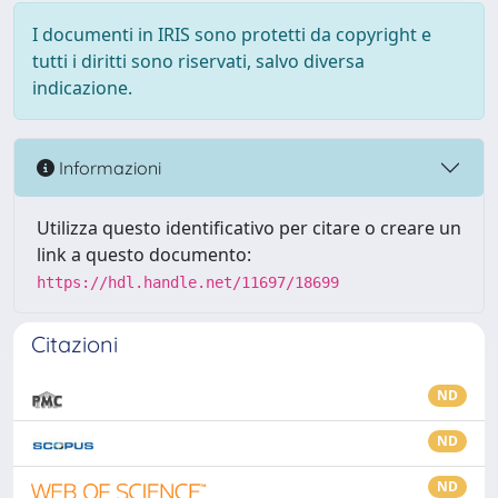
I documenti in IRIS sono protetti da copyright e
tutti i diritti sono riservati, salvo diversa
indicazione.
Informazioni
Utilizza questo identificativo per citare o creare un
link a questo documento:
https://hdl.handle.net/11697/18699
Citazioni
ND
ND
ND