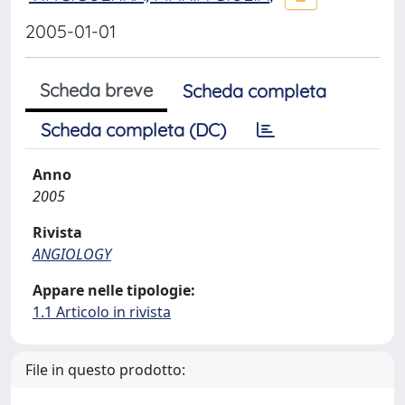
2005-01-01
Scheda breve
Scheda completa
Scheda completa (DC)
Anno
2005
Rivista
ANGIOLOGY
Appare nelle tipologie:
1.1 Articolo in rivista
File in questo prodotto: