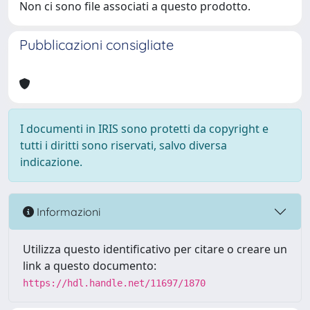
Non ci sono file associati a questo prodotto.
Pubblicazioni consigliate
I documenti in IRIS sono protetti da copyright e
tutti i diritti sono riservati, salvo diversa
indicazione.
Informazioni
Utilizza questo identificativo per citare o creare un
link a questo documento:
https://hdl.handle.net/11697/1870