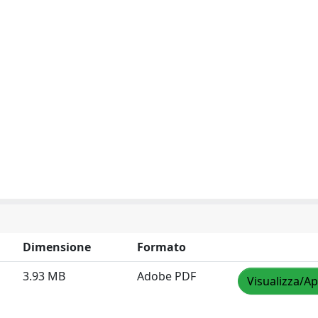
Dimensione
Formato
3.93 MB
Adobe PDF
Visualizza/Ap