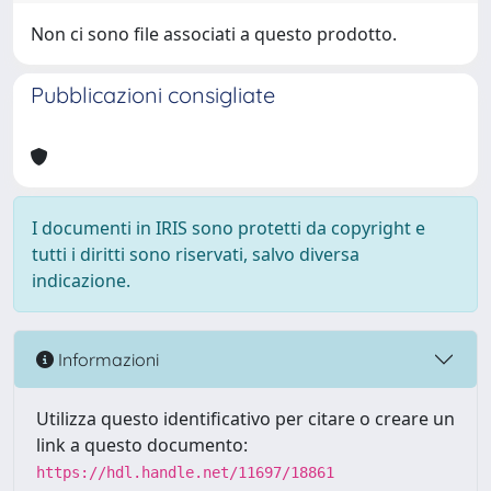
Non ci sono file associati a questo prodotto.
Pubblicazioni consigliate
I documenti in IRIS sono protetti da copyright e
tutti i diritti sono riservati, salvo diversa
indicazione.
Informazioni
Utilizza questo identificativo per citare o creare un
link a questo documento:
https://hdl.handle.net/11697/18861