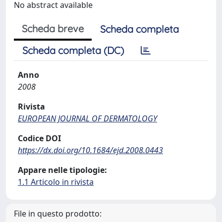
No abstract available
Scheda breve
Scheda completa
Scheda completa (DC)
Anno
2008
Rivista
EUROPEAN JOURNAL OF DERMATOLOGY
Codice DOI
https://dx.doi.org/10.1684/ejd.2008.0443
Appare nelle tipologie:
1.1 Articolo in rivista
File in questo prodotto: