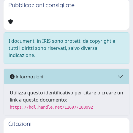
Pubblicazioni consigliate
I documenti in IRIS sono protetti da copyright e
tutti i diritti sono riservati, salvo diversa
indicazione.
Informazioni
Utilizza questo identificativo per citare o creare un
link a questo documento:
https://hdl.handle.net/11697/188992
Citazioni