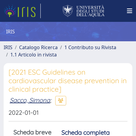
IRIS
IRIS
Catalogo Ricerca
1 Contributo su Rivista
1.1 Articolo in rivista
[2021 ESC Guidelines on
cardiovascular disease prevention in
clinical practice]
Sacco, Simona
;
2022-01-01
Scheda breve
Scheda completa