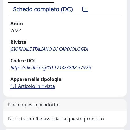
Scheda completa (DC)
Anno
2022
Rivista
GIORNALE ITALIANO DI CARDIOLOGIA
Codice DOI
https://dx.doi.org/10.1714/3808.37926
Appare nelle tipologie:
1.1 Articolo in rivista
File in questo prodotto:
Non ci sono file associati a questo prodotto.