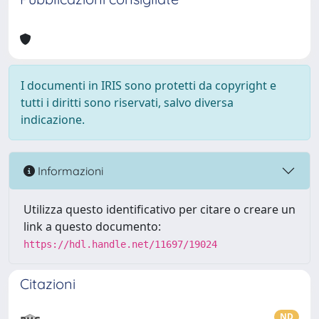
I documenti in IRIS sono protetti da copyright e
tutti i diritti sono riservati, salvo diversa
indicazione.
Informazioni
Utilizza questo identificativo per citare o creare un
link a questo documento:
https://hdl.handle.net/11697/19024
Citazioni
ND