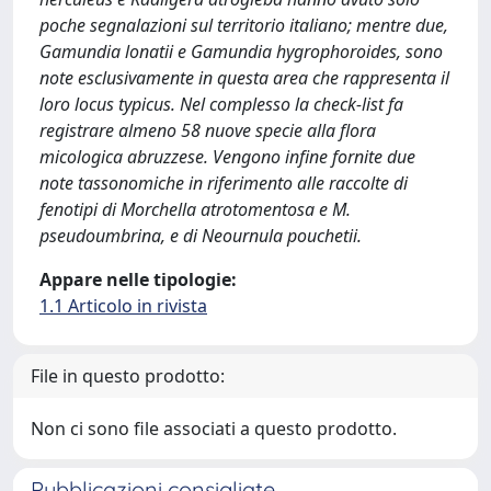
poche segnalazioni sul territorio italiano; mentre due,
Gamundia lonatii e Gamundia hygrophoroides, sono
note esclusivamente in questa area che rappresenta il
loro locus typicus. Nel complesso la check-list fa
registrare almeno 58 nuove specie alla flora
micologica abruzzese. Vengono infine fornite due
note tassonomiche in riferimento alle raccolte di
fenotipi di Morchella atrotomentosa e M.
pseudoumbrina, e di Neournula pouchetii.
Appare nelle tipologie:
1.1 Articolo in rivista
File in questo prodotto:
Non ci sono file associati a questo prodotto.
Pubblicazioni consigliate