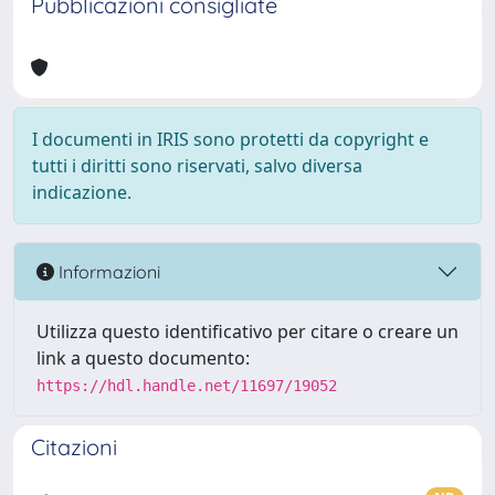
Pubblicazioni consigliate
I documenti in IRIS sono protetti da copyright e
tutti i diritti sono riservati, salvo diversa
indicazione.
Informazioni
Utilizza questo identificativo per citare o creare un
link a questo documento:
https://hdl.handle.net/11697/19052
Citazioni