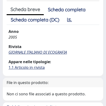
Scheda breve
Scheda completa
Scheda completa (DC)
Anno
2005
Rivista
GIORNALE ITALIANO DI ECOGRAFIA
Appare nelle tipologie:
1.1 Articolo in rivista
File in questo prodotto:
Non ci sono file associati a questo prodotto.