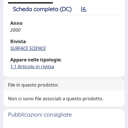
Scheda completa (DC)
Anno
2000
Rivista
SURFACE SCIENCE
Appare nelle tipologie:
1.1 Articolo in rivista
File in questo prodotto:
Non ci sono file associati a questo prodotto.
Pubblicazioni consigliate