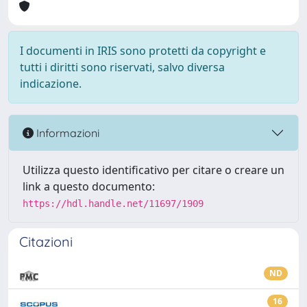
I documenti in IRIS sono protetti da copyright e
tutti i diritti sono riservati, salvo diversa
indicazione.
Informazioni
Utilizza questo identificativo per citare o creare un
link a questo documento:
https://hdl.handle.net/11697/1909
Citazioni
ND
16