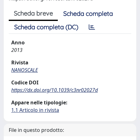
Scheda breve
Scheda completa
Scheda completa (DC)
Anno
2013
Rivista
NANOSCALE
Codice DOI
https://dx.doi.org/10.1039/c3nr02027d
Appare nelle tipologie:
1.1 Articolo in rivista
File in questo prodotto: