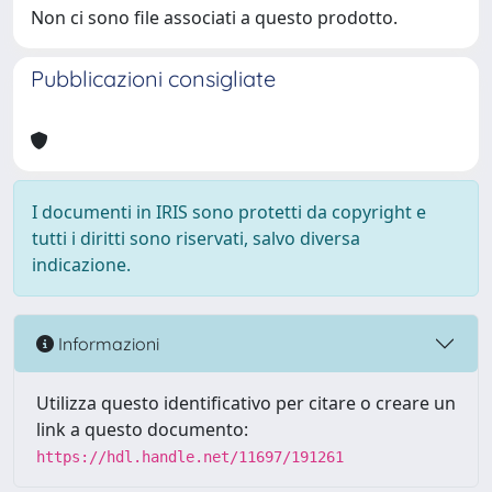
Non ci sono file associati a questo prodotto.
Pubblicazioni consigliate
I documenti in IRIS sono protetti da copyright e
tutti i diritti sono riservati, salvo diversa
indicazione.
Informazioni
Utilizza questo identificativo per citare o creare un
link a questo documento:
https://hdl.handle.net/11697/191261