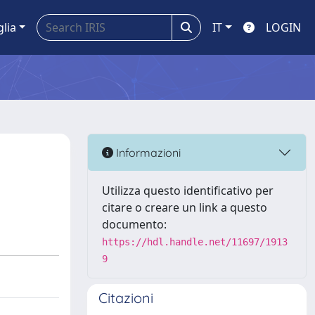
glia
IT
LOGIN
Informazioni
Utilizza questo identificativo per
citare o creare un link a questo
documento:
https://hdl.handle.net/11697/1913
9
Citazioni