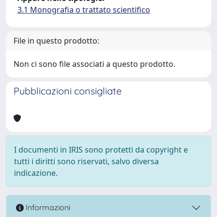
3.1 Monografia o trattato scientifico
File in questo prodotto:
Non ci sono file associati a questo prodotto.
Pubblicazioni consigliate
I documenti in IRIS sono protetti da copyright e
tutti i diritti sono riservati, salvo diversa
indicazione.
Informazioni