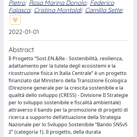
Pietro
;
Rosa Marina Donolo
;
Federico
Falasca
;
Cristina Montaldi
;
Camilla Sette
;
2022-01-01
Abstract
Il Progetto “Sost.EN.&Re - Sostenibilità, resilienza,
adattamento per la tutela degli ecosistemi e la
ricostruzione fisica in Italia Centrale” è un progetto
finanziato dal Ministero della Transizione Ecologica
(Direzione generale per la crescita sostenibile e la
qualità dello sviluppo (CRESS) - Divisione II Strategie
per lo sviluppo sostenibile e fiscalità ambientale)
attraverso il bando per la promozione di progetti di
ricerca a supporto dell’attuazione della Strategia
Nazionale per lo Sviluppo Sostenibile “Bando SNSvS
2” (categoria 1). Il progetto, della durata