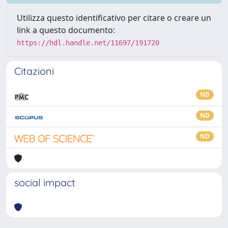
Utilizza questo identificativo per citare o creare un
link a questo documento:
https://hdl.handle.net/11697/191720
Citazioni
ND
ND
ND
social impact