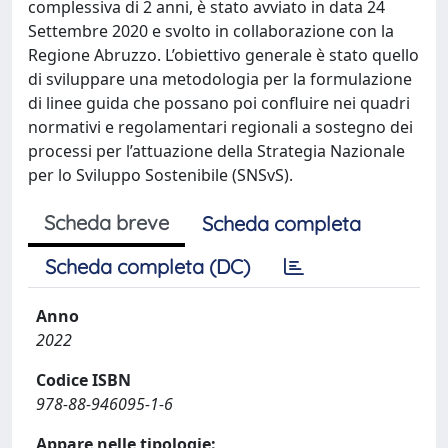
complessiva di 2 anni, è stato avviato in data 24
Settembre 2020 e svolto in collaborazione con la
Regione Abruzzo. L’obiettivo generale è stato quello
di sviluppare una metodologia per la formulazione
di linee guida che possano poi confluire nei quadri
normativi e regolamentari regionali a sostegno dei
processi per l’attuazione della Strategia Nazionale
per lo Sviluppo Sostenibile (SNSvS).
Scheda breve
Scheda completa
Scheda completa (DC)
Anno
2022
Codice ISBN
978-88-946095-1-6
Appare nelle tipologie: