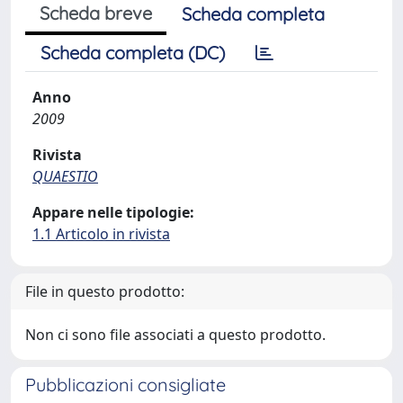
Scheda breve
Scheda completa
Scheda completa (DC)
Anno
2009
Rivista
QUAESTIO
Appare nelle tipologie:
1.1 Articolo in rivista
File in questo prodotto:
Non ci sono file associati a questo prodotto.
Pubblicazioni consigliate