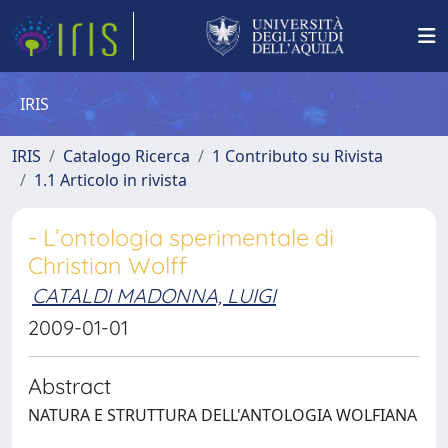
IRIS
IRIS
Catalogo Ricerca
1 Contributo su Rivista
1.1 Articolo in rivista
- L’ontologia sperimentale di
Christian Wolff
CATALDI MADONNA, LUIGI
2009-01-01
Abstract
NATURA E STRUTTURA DELL'ANTOLOGIA WOLFIANA