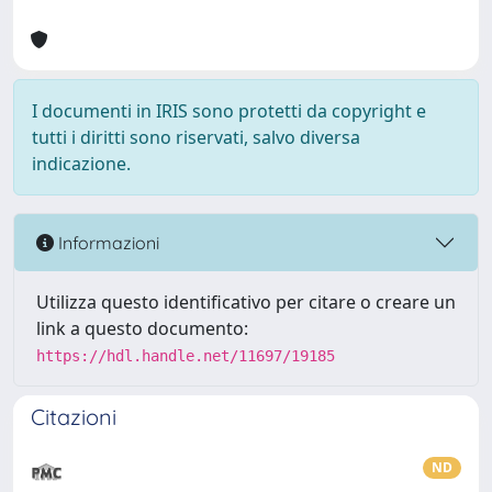
I documenti in IRIS sono protetti da copyright e
tutti i diritti sono riservati, salvo diversa
indicazione.
Informazioni
Utilizza questo identificativo per citare o creare un
link a questo documento:
https://hdl.handle.net/11697/19185
Citazioni
ND