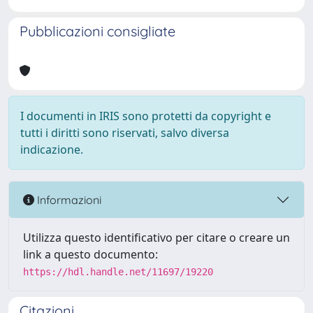
Pubblicazioni consigliate
I documenti in IRIS sono protetti da copyright e
tutti i diritti sono riservati, salvo diversa
indicazione.
Informazioni
Utilizza questo identificativo per citare o creare un
link a questo documento:
https://hdl.handle.net/11697/19220
Citazioni