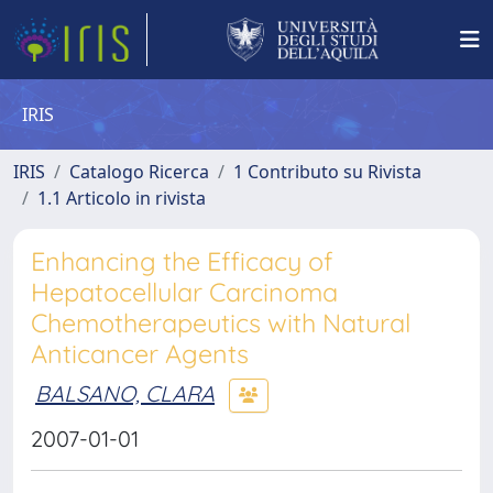
IRIS
IRIS
Catalogo Ricerca
1 Contributo su Rivista
1.1 Articolo in rivista
Enhancing the Efficacy of
Hepatocellular Carcinoma
Chemotherapeutics with Natural
Anticancer Agents
BALSANO, CLARA
2007-01-01