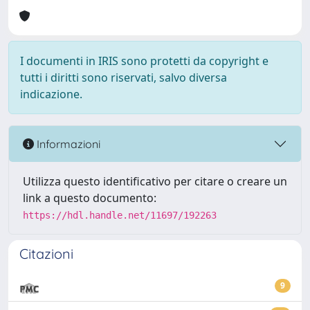
I documenti in IRIS sono protetti da copyright e
tutti i diritti sono riservati, salvo diversa
indicazione.
Informazioni
Utilizza questo identificativo per citare o creare un
link a questo documento:
https://hdl.handle.net/11697/192263
Citazioni
9