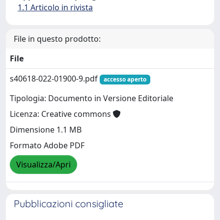
1.1 Articolo in rivista
File in questo prodotto:
File
s40618-022-01900-9.pdf
accesso aperto
Tipologia: Documento in Versione Editoriale
Licenza: Creative commons
Dimensione 1.1 MB
Formato Adobe PDF
Visualizza/Apri
Pubblicazioni consigliate