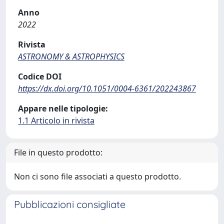
Anno
2022
Rivista
ASTRONOMY & ASTROPHYSICS
Codice DOI
https://dx.doi.org/10.1051/0004-6361/202243867
Appare nelle tipologie:
1.1 Articolo in rivista
File in questo prodotto:
Non ci sono file associati a questo prodotto.
Pubblicazioni consigliate