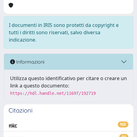
I documenti in IRIS sono protetti da copyright e
tutti i diritti sono riservati, salvo diversa
indicazione.
Informazioni
Utilizza questo identificativo per citare o creare un
link a questo documento:
https://hdl.handle.net/11697/192719
Citazioni
ND
93