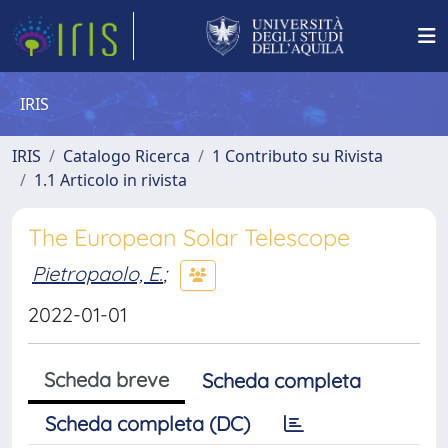
IRIS
IRIS
Catalogo Ricerca
1 Contributo su Rivista
1.1 Articolo in rivista
The European Solar Telescope
Pietropaolo, E.
;
2022-01-01
Scheda breve
Scheda completa
Scheda completa (DC)