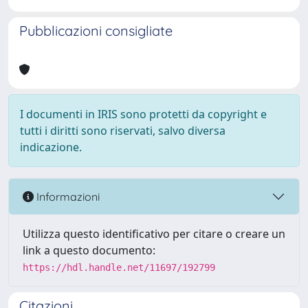
Pubblicazioni consigliate
I documenti in IRIS sono protetti da copyright e
tutti i diritti sono riservati, salvo diversa
indicazione.
Informazioni
Utilizza questo identificativo per citare o creare un
link a questo documento:
https://hdl.handle.net/11697/192799
Citazioni