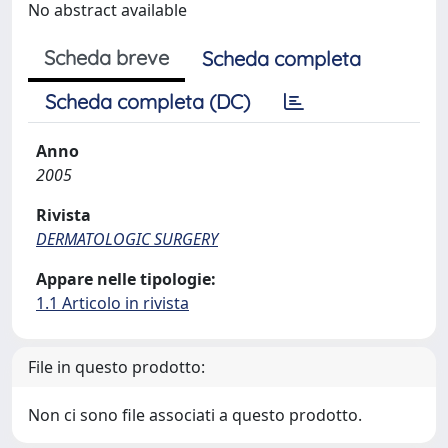
No abstract available
Scheda breve
Scheda completa
Scheda completa (DC)
Anno
2005
Rivista
DERMATOLOGIC SURGERY
Appare nelle tipologie:
1.1 Articolo in rivista
File in questo prodotto:
Non ci sono file associati a questo prodotto.