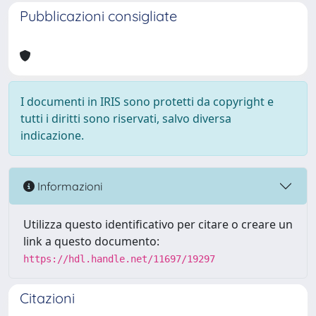
Pubblicazioni consigliate
I documenti in IRIS sono protetti da copyright e
tutti i diritti sono riservati, salvo diversa
indicazione.
Informazioni
Utilizza questo identificativo per citare o creare un
link a questo documento:
https://hdl.handle.net/11697/19297
Citazioni