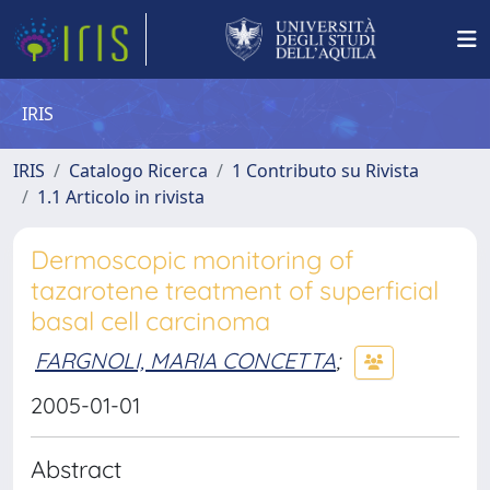
IRIS
IRIS
Catalogo Ricerca
1 Contributo su Rivista
1.1 Articolo in rivista
Dermoscopic monitoring of
tazarotene treatment of superficial
basal cell carcinoma
FARGNOLI, MARIA CONCETTA
;
2005-01-01
Abstract