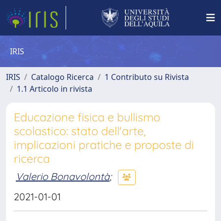
IRIS
IRIS
Catalogo Ricerca
1 Contributo su Rivista
1.1 Articolo in rivista
Educazione fisica e bullismo
scolastico: stato dell'arte,
implicazioni pratiche e proposte di
ricerca
Valerio Bonavolontà
;
2021-01-01