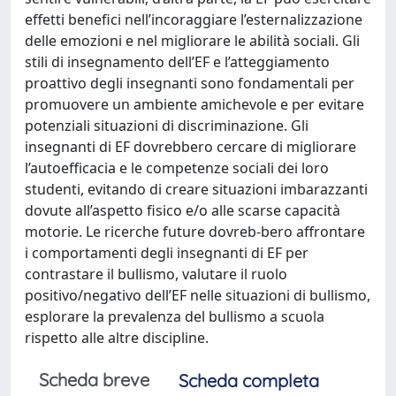
effetti benefici nell’incoraggiare l’esternalizzazione
delle emozioni e nel migliorare le abilità sociali. Gli
stili di insegnamento dell’EF e l’atteggiamento
proattivo degli insegnanti sono fondamentali per
promuovere un ambiente amichevole e per evitare
potenziali situazioni di discriminazione. Gli
insegnanti di EF dovrebbero cercare di migliorare
l’autoefficacia e le competenze sociali dei loro
studenti, evitando di creare situazioni imbarazzanti
dovute all’aspetto fisico e/o alle scarse capacità
motorie. Le ricerche future dovreb-bero affrontare
i comportamenti degli insegnanti di EF per
contrastare il bullismo, valutare il ruolo
positivo/negativo dell’EF nelle situazioni di bullismo,
esplorare la prevalenza del bullismo a scuola
rispetto alle altre discipline.
Scheda breve
Scheda completa