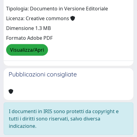
Tipologia: Documento in Versione Editoriale
Licenza: Creative commons
Dimensione 1.3 MB
Formato Adobe PDF
Visualizza/Apri
Pubblicazioni consigliate
I documenti in IRIS sono protetti da copyright e
tutti i diritti sono riservati, salvo diversa
indicazione.