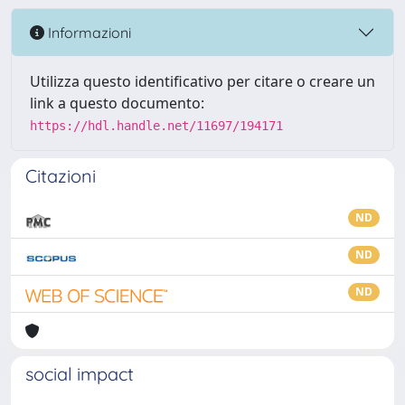
Informazioni
Utilizza questo identificativo per citare o creare un
link a questo documento:
https://hdl.handle.net/11697/194171
Citazioni
ND
ND
ND
social impact