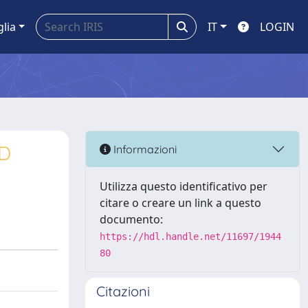
glia
IT
LOGIN
D
Informazioni
Utilizza questo identificativo per
citare o creare un link a questo
documento:
https://hdl.handle.net/11697/1944
80
Citazioni