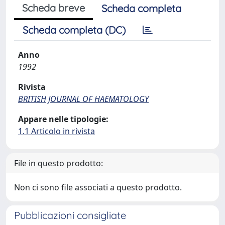
Scheda breve
Scheda completa
Scheda completa (DC)
Anno
1992
Rivista
BRITISH JOURNAL OF HAEMATOLOGY
Appare nelle tipologie:
1.1 Articolo in rivista
File in questo prodotto:
Non ci sono file associati a questo prodotto.
Pubblicazioni consigliate