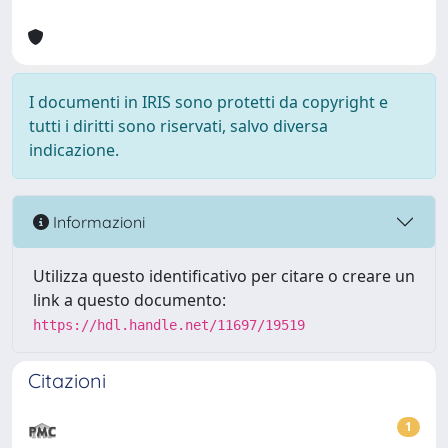
I documenti in IRIS sono protetti da copyright e
tutti i diritti sono riservati, salvo diversa
indicazione.
Informazioni
Utilizza questo identificativo per citare o creare un
link a questo documento:
https://hdl.handle.net/11697/19519
Citazioni
1