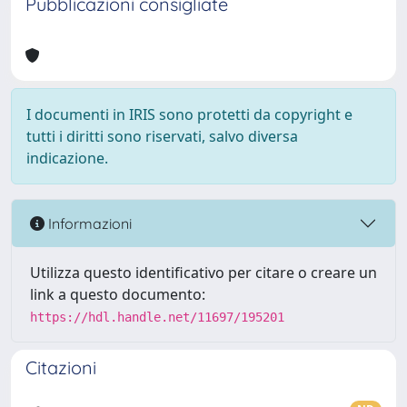
Pubblicazioni consigliate
I documenti in IRIS sono protetti da copyright e
tutti i diritti sono riservati, salvo diversa
indicazione.
Informazioni
Utilizza questo identificativo per citare o creare un
link a questo documento:
https://hdl.handle.net/11697/195201
Citazioni