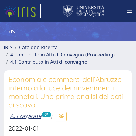
IRIS
IRIS
Catalogo Ricerca
4 Contributo in Atti di Convegno (Proceeding)
4.1 Contributo in Atti di convegno
Economia e commerci dell’Abruzzo
interno alla luce dei rinvenimenti
monetali. Una prima analisi dei dati
di scavo
A. Forgione
;
2022-01-01