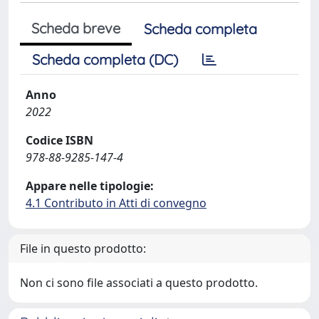
Scheda breve
Scheda completa
Scheda completa (DC)
Anno
2022
Codice ISBN
978-88-9285-147-4
Appare nelle tipologie:
4.1 Contributo in Atti di convegno
File in questo prodotto:
Non ci sono file associati a questo prodotto.