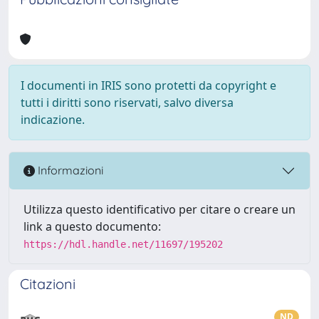
I documenti in IRIS sono protetti da copyright e
tutti i diritti sono riservati, salvo diversa
indicazione.
Informazioni
Utilizza questo identificativo per citare o creare un
link a questo documento:
https://hdl.handle.net/11697/195202
Citazioni
ND