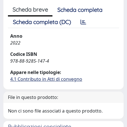
Scheda breve
Scheda completa
Scheda completa (DC)
Anno
2022
Codice ISBN
978-88-9285-147-4
Appare nelle tipologie:
4.1 Contributo in Atti di convegno
File in questo prodotto:
Non ci sono file associati a questo prodotto.
Pubblicazioni consigliate