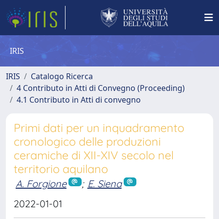
IRIS
IRIS
Catalogo Ricerca
4 Contributo in Atti di Convegno (Proceeding)
4.1 Contributo in Atti di convegno
Primi dati per un inquadramento
cronologico delle produzioni
ceramiche di XII-XIV secolo nel
territorio aquilano
A. Forgione
;
E. Siena
2022-01-01