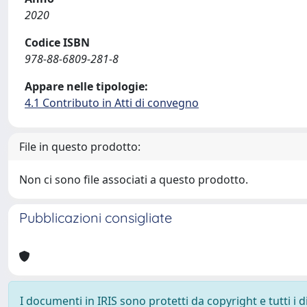
2020
Codice ISBN
978-88-6809-281-8
Appare nelle tipologie:
4.1 Contributo in Atti di convegno
File in questo prodotto:
Non ci sono file associati a questo prodotto.
Pubblicazioni consigliate
I documenti in IRIS sono protetti da copyright e tutti i di