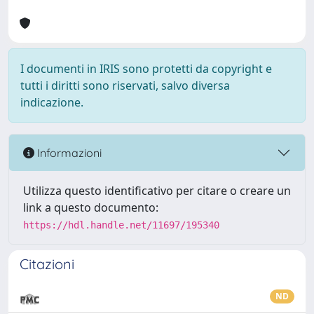
I documenti in IRIS sono protetti da copyright e
tutti i diritti sono riservati, salvo diversa
indicazione.
Informazioni
Utilizza questo identificativo per citare o creare un
link a questo documento:
https://hdl.handle.net/11697/195340
Citazioni
ND