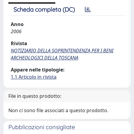
Scheda completa (DC)
Anno
2006
Rivista
NOTIZIARIO DELLA SOPRINTENDENZA PER I BENI
ARCHEOLOGICI DELLA TOSCANA
Appare nelle tipologie:
1.1 Articolo in rivista
File in questo prodotto:
Non ci sono file associati a questo prodotto.
Pubblicazioni consigliate