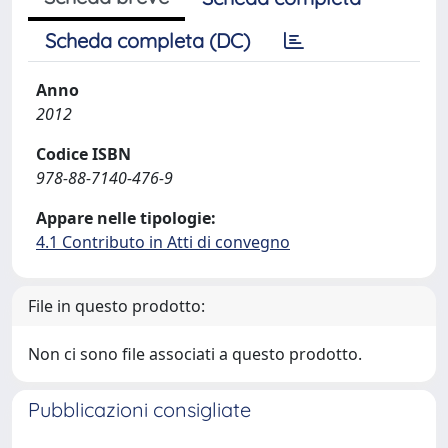
Scheda completa (DC)
Anno
2012
Codice ISBN
978-88-7140-476-9
Appare nelle tipologie:
4.1 Contributo in Atti di convegno
File in questo prodotto:
Non ci sono file associati a questo prodotto.
Pubblicazioni consigliate