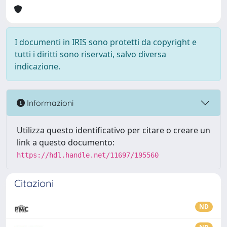
I documenti in IRIS sono protetti da copyright e
tutti i diritti sono riservati, salvo diversa
indicazione.
Informazioni
Utilizza questo identificativo per citare o creare un
link a questo documento:
https://hdl.handle.net/11697/195560
Citazioni
ND