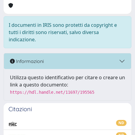
I documenti in IRIS sono protetti da copyright e
tutti i diritti sono riservati, salvo diversa
indicazione.
Informazioni
Utilizza questo identificativo per citare o creare un
link a questo documento:
https://hdl.handle.net/11697/195565
Citazioni
ND