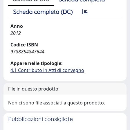
Scheda completa (DC)
Anno
2012
Codice ISBN
9788854847644
Appare nelle tipologie:
4.1 Contributo in Atti di convegno
File in questo prodotto:
Non ci sono file associati a questo prodotto.
Pubblicazioni consigliate