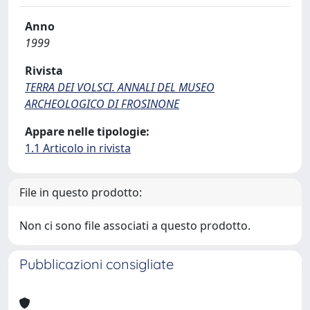
Anno
1999
Rivista
TERRA DEI VOLSCI. ANNALI DEL MUSEO
ARCHEOLOGICO DI FROSINONE
Appare nelle tipologie:
1.1 Articolo in rivista
File in questo prodotto:
Non ci sono file associati a questo prodotto.
Pubblicazioni consigliate