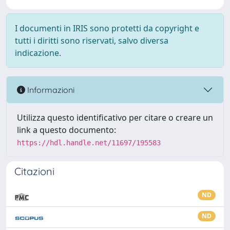
I documenti in IRIS sono protetti da copyright e
tutti i diritti sono riservati, salvo diversa
indicazione.
Informazioni
Utilizza questo identificativo per citare o creare un
link a questo documento:
https://hdl.handle.net/11697/195583
Citazioni
ND
ND