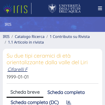
IRIS
IRIS
Catalogo Ricerca
1 Contributo su Rivista
1.1 Articolo in rivista
Su due tipi ceramici di età
orientalizzante dalla valle del Liri
Cifarelli F
1999-01-01
Scheda breve
Scheda completa
Scheda completa (DC)