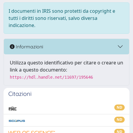
I documenti in IRIS sono protetti da copyright e
tutti i diritti sono riservati, salvo diversa
indicazione.
Informazioni
Utilizza questo identificativo per citare o creare un
link a questo documento:
https://hdl.handle.net/11697/195646
Citazioni
ND
ND
ND