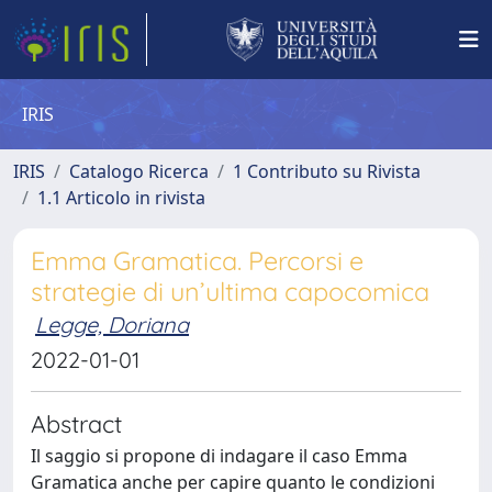
IRIS
IRIS
Catalogo Ricerca
1 Contributo su Rivista
1.1 Articolo in rivista
Emma Gramatica. Percorsi e
strategie di un’ultima capocomica
Legge, Doriana
2022-01-01
Abstract
Il saggio si propone di indagare il caso Emma
Gramatica anche per capire quanto le condizioni