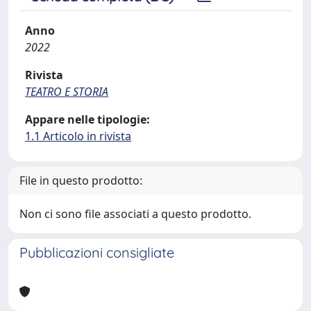
Anno
2022
Rivista
TEATRO E STORIA
Appare nelle tipologie:
1.1 Articolo in rivista
File in questo prodotto:
Non ci sono file associati a questo prodotto.
Pubblicazioni consigliate