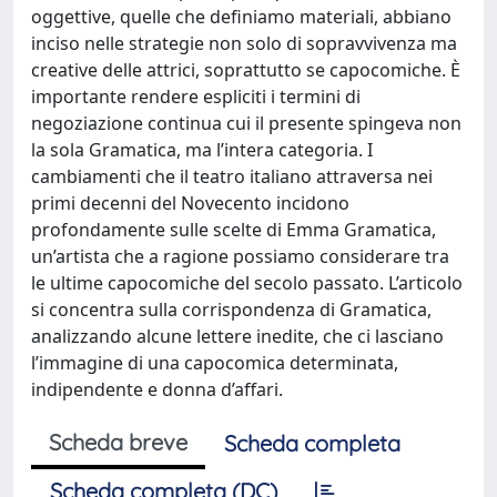
oggettive, quelle che definiamo materiali, abbiano
inciso nelle strategie non solo di sopravvivenza ma
creative delle attrici, soprattutto se capocomiche. È
importante rendere espliciti i termini di
negoziazione continua cui il presente spingeva non
la sola Gramatica, ma l’intera categoria. I
cambiamenti che il teatro italiano attraversa nei
primi decenni del Novecento incidono
profondamente sulle scelte di Emma Gramatica,
un’artista che a ragione possiamo considerare tra
le ultime capocomiche del secolo passato. L’articolo
si concentra sulla corrispondenza di Gramatica,
analizzando alcune lettere inedite, che ci lasciano
l’immagine di una capocomica determinata,
indipendente e donna d’affari.
Scheda breve
Scheda completa
Scheda completa (DC)