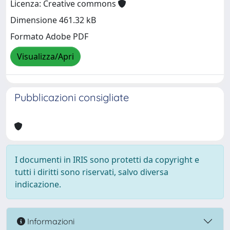
Licenza: Creative commons
Dimensione 461.32 kB
Formato Adobe PDF
Visualizza/Apri
Pubblicazioni consigliate
I documenti in IRIS sono protetti da copyright e
tutti i diritti sono riservati, salvo diversa
indicazione.
Informazioni