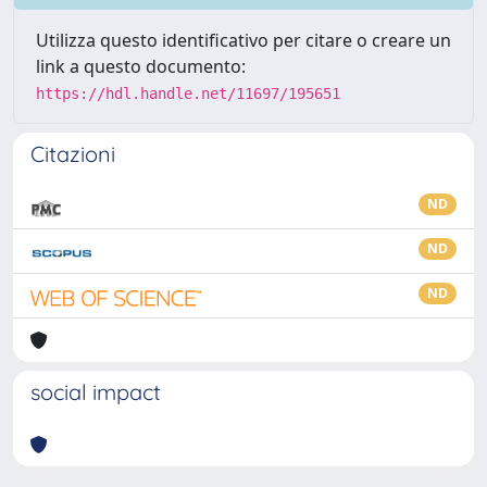
Utilizza questo identificativo per citare o creare un
link a questo documento:
https://hdl.handle.net/11697/195651
Citazioni
ND
ND
ND
social impact