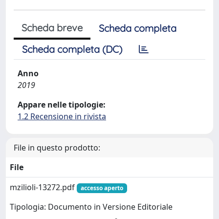
Scheda breve
Scheda completa
Scheda completa (DC)
Anno
2019
Appare nelle tipologie:
1.2 Recensione in rivista
File in questo prodotto:
File
mzilioli-13272.pdf
accesso aperto
Tipologia: Documento in Versione Editoriale