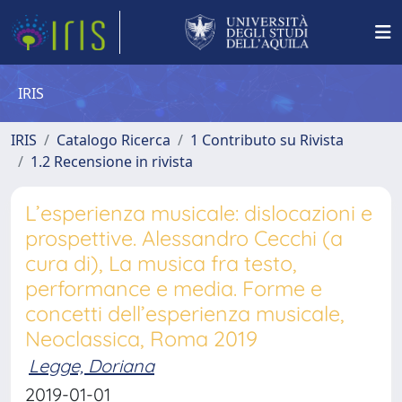
IRIS
IRIS
Catalogo Ricerca
1 Contributo su Rivista
1.2 Recensione in rivista
L’esperienza musicale: dislocazioni e
prospettive. Alessandro Cecchi (a
cura di), La musica fra testo,
performance e media. Forme e
concetti dell’esperienza musicale,
Neoclassica, Roma 2019
Legge, Doriana
2019-01-01