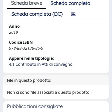
Scheda breve
Scheda completa
Scheda completa (DC)
Anno
2019
Codice ISBN
978-88-32136-86-9
Appare nelle tipologie:
4.1 Contributo in Atti di convegno
File in questo prodotto:
Non ci sono file associati a questo prodotto.
Pubblicazioni consigliate