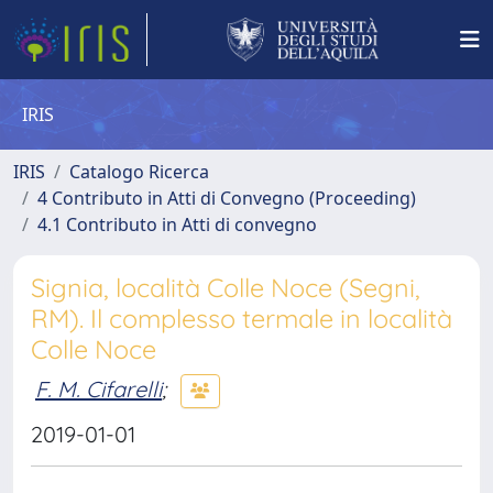
IRIS
IRIS
Catalogo Ricerca
4 Contributo in Atti di Convegno (Proceeding)
4.1 Contributo in Atti di convegno
Signia, località Colle Noce (Segni,
RM). Il complesso termale in località
Colle Noce
F. M. Cifarelli
;
2019-01-01