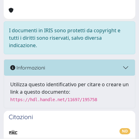
I documenti in IRIS sono protetti da copyright e
tutti i diritti sono riservati, salvo diversa
indicazione.
Informazioni
Utilizza questo identificativo per citare o creare un
link a questo documento:
https://hdl.handle.net/11697/195758
Citazioni
ND