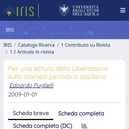
IRIS
IRIS
Catalogo Ricerca
1 Contributo su Rivista
1.1 Articolo in rivista
Per una lettura della Liberazione
sulla stampa periodica aquilana
Edoardo Puglielli
2009-01-01
Scheda breve
Scheda completa
Scheda completa (DC)