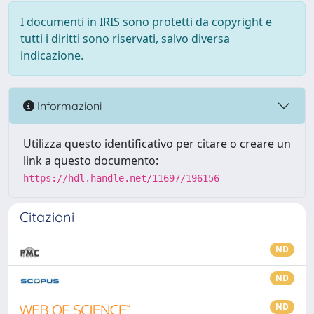
I documenti in IRIS sono protetti da copyright e
tutti i diritti sono riservati, salvo diversa
indicazione.
Informazioni
Utilizza questo identificativo per citare o creare un
link a questo documento:
https://hdl.handle.net/11697/196156
Citazioni
ND
ND
ND