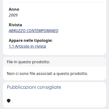
Anno
2009
Rivista
ABRUZZO CONTEMPORANEO
Appare nelle tipologie:
1.1 Articolo in rivista
File in questo prodotto:
Non ci sono file associati a questo prodotto.
Pubblicazioni consigliate