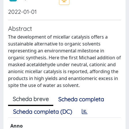
2022-01-01
Abstract
The development of micellar catalysis offers a
sustainable alternative to organic solvents
representing an environmental milestone in
organic synthesis. Here the first Michael addition of
masked acetaldehyde under neutral, cationic and
anionic micellar catalysis is reported, affording the
products in high yields and enantiomeric excess in
spite the use of water as solvent.
Scheda breve
Scheda completa
Scheda completa (DC)
Anno