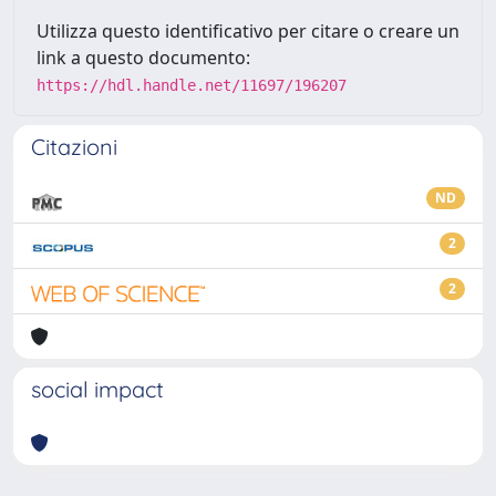
Utilizza questo identificativo per citare o creare un
link a questo documento:
https://hdl.handle.net/11697/196207
Citazioni
ND
2
2
social impact