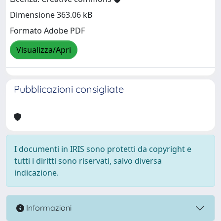
Dimensione 363.06 kB
Formato Adobe PDF
Visualizza/Apri
Pubblicazioni consigliate
I documenti in IRIS sono protetti da copyright e
tutti i diritti sono riservati, salvo diversa
indicazione.
Informazioni