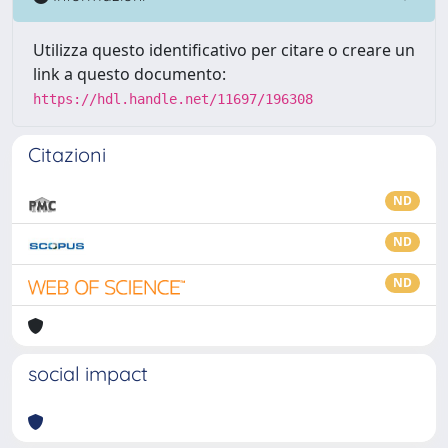
Utilizza questo identificativo per citare o creare un
link a questo documento:
https://hdl.handle.net/11697/196308
Citazioni
ND
ND
ND
social impact