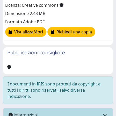
Licenza: Creative commons
Dimensione 2.43 MB
Formato Adobe PDF
Visualizza/Apri
Richiedi una copia
Pubblicazioni consigliate
I documenti in IRIS sono protetti da copyright e
tutti i diritti sono riservati, salvo diversa
indicazione.
Informazioni