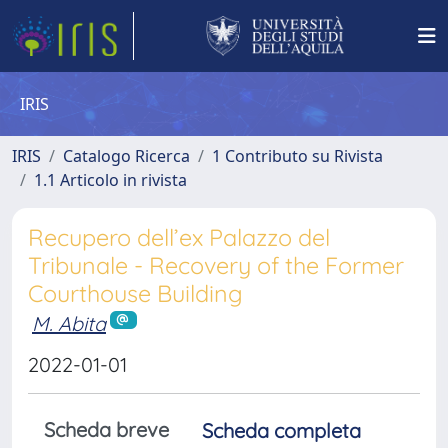
IRIS
IRIS
Catalogo Ricerca
1 Contributo su Rivista
1.1 Articolo in rivista
Recupero dell’ex Palazzo del
Tribunale - Recovery of the Former
Courthouse Building
M. Abita
2022-01-01
Scheda breve
Scheda completa