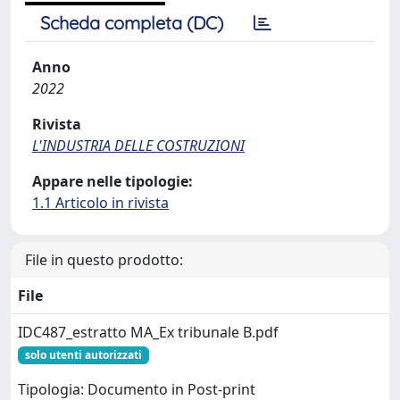
Scheda completa (DC)
Anno
2022
Rivista
L'INDUSTRIA DELLE COSTRUZIONI
Appare nelle tipologie:
1.1 Articolo in rivista
File in questo prodotto:
File
IDC487_estratto MA_Ex tribunale B.pdf
solo utenti autorizzati
Tipologia: Documento in Post-print