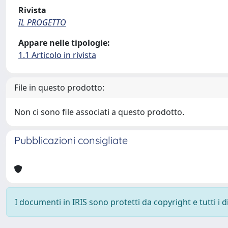
Rivista
IL PROGETTO
Appare nelle tipologie:
1.1 Articolo in rivista
File in questo prodotto:
Non ci sono file associati a questo prodotto.
Pubblicazioni consigliate
I documenti in IRIS sono protetti da copyright e tutti i di