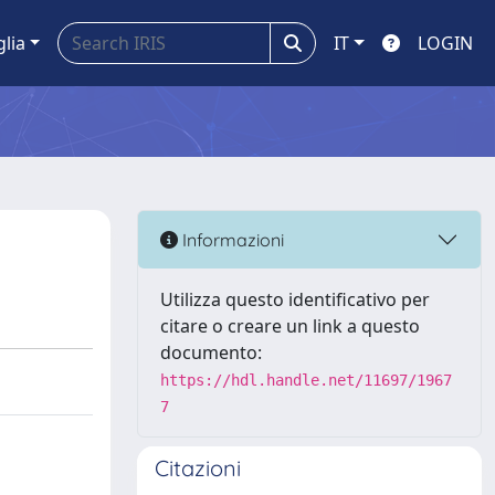
glia
IT
LOGIN
Informazioni
Utilizza questo identificativo per
citare o creare un link a questo
documento:
https://hdl.handle.net/11697/1967
7
Citazioni