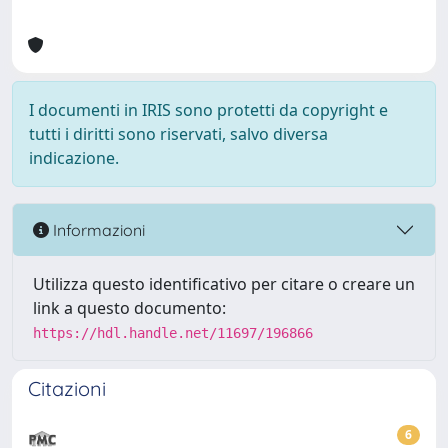
I documenti in IRIS sono protetti da copyright e
tutti i diritti sono riservati, salvo diversa
indicazione.
Informazioni
Utilizza questo identificativo per citare o creare un
link a questo documento:
https://hdl.handle.net/11697/196866
Citazioni
6