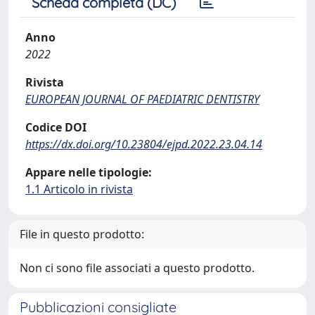
Scheda completa (DC)
Anno
2022
Rivista
EUROPEAN JOURNAL OF PAEDIATRIC DENTISTRY
Codice DOI
https://dx.doi.org/10.23804/ejpd.2022.23.04.14
Appare nelle tipologie:
1.1 Articolo in rivista
File in questo prodotto:
Non ci sono file associati a questo prodotto.
Pubblicazioni consigliate